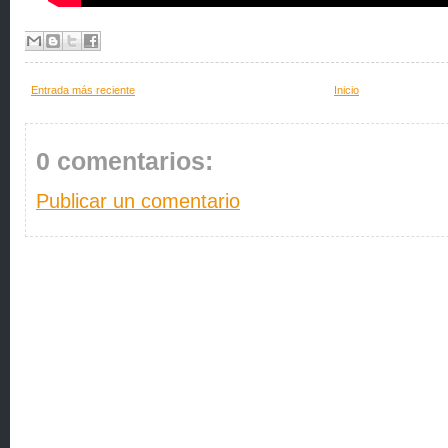
Entrada más reciente
Inicio
0 comentarios:
Publicar un comentario