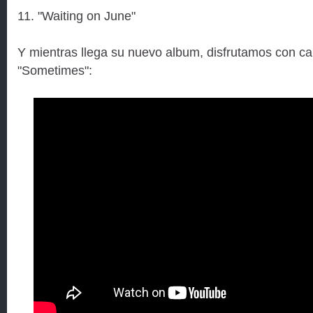
11. "Waiting on June"
Y mientras llega su nuevo album, disfrutamos con 
"Sometimes":