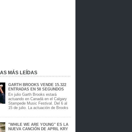
IAS MÁS LEÍDAS
GARTH BROOKS VENDE 15.322
ENTRADAS EN 58 SEGUNDOS
En julio Garth Brooks estará
actuando en Canadá en el Calgary
Stampede Music Festival. Del 6 al
15 de julio. La actuación de Brooks
.
"WHILE WE ARE YOUNG" ES LA
NUEVA CANCIÓN DE APRIL KRY