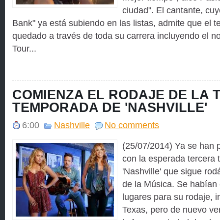
ciudad". El cantante, cuy
Bank" ya está subiendo en las listas, admite que el 
quedado a través de toda su carrera incluyendo el 
Tour...
COMIENZA EL RODAJE DE LA 
TEMPORADA DE 'NASHVILLE'
6:00
Nashville
No comments
(25/07/2014) Ya se han 
con la esperada tercera 
'Nashville' que sigue ro
de la Música. Se habían
lugares para su rodaje, 
Texas, pero de nuevo v