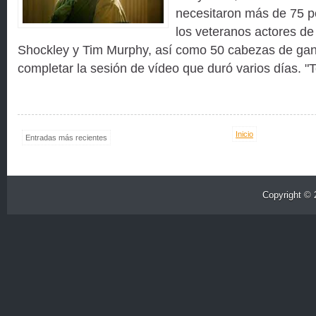
necesitaron más de 75 p
los veteranos actores de
Shockley y Tim Murphy, así como 50 cabezas de ga
completar la sesión de vídeo que duró varios días. "
Inicio
Entradas más recientes
Copyright ©