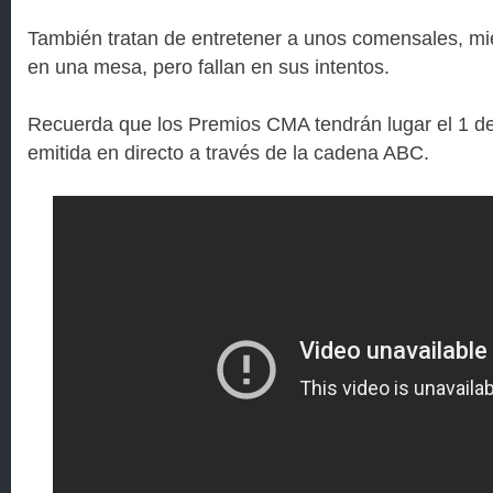
También tratan de entretener a unos comensales, mie
en una mesa, pero fallan en sus intentos.
Recuerda que los Premios CMA tendrán lugar el 1 d
emitida en directo a través de la cadena ABC.