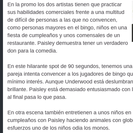
En la promo los dos artistas tienen que practicar
sus habilidades comerciales frente a una multitud
de difícil de personas a las que no convencen,
como personas mayores en el bingo, niños en una
fiesta de cumpleaños y unos comensales de un
restaurante. Paisley demuestra tener un verdadero
don para la comedia.
En este hilarante spot de 90 segundos, tenemos una
pareja intenta convencer a los jugadores de bingo qu
mínimo interés. Aunque Underwood está deslumbrant
brillante. Paisley está demasiado entusiasmado con 
al final pasa lo que pasa.
En otra escena también entretienen a unos niños en 
cumpleaños con Paisley haciendo animales con globo
esfuerzos uno de los niños odia los monos.