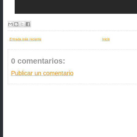
Entrada más reciente
Inicio
0 comentarios:
Publicar un comentario