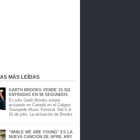
IAS MÁS LEÍDAS
GARTH BROOKS VENDE 15.322
ENTRADAS EN 58 SEGUNDOS
En julio Garth Brooks estará
actuando en Canadá en el Calgary
Stampede Music Festival. Del 6 al
15 de julio. La actuación de Brooks
.
"WHILE WE ARE YOUNG" ES LA
NUEVA CANCIÓN DE APRIL KRY