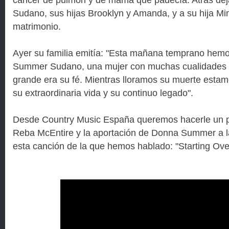
Sudano, sus hijas Brooklyn y Amanda, y a su hija Mimi
matrimonio.
Ayer su familia emitía: "Esta mañana temprano hem
Summer Sudano, una mujer con muchas cualidades p
grande era su fé. Mientras lloramos su muerte esta
su extraordinaria vida y su continuo legado".
Desde Country Music España queremos hacerle un
Reba McEntire y la aportación de Donna Summer a l
esta canción de la que hemos hablado: "Starting Ove