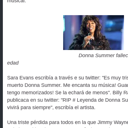
musical.
Donna Summer fallece
edad
Sara Evans escribía a través e su twitter: "Es muy tr
muerto Donna Summer. Me encanta su música! Guard
tengo memorizados! Se la echará de menos". Billy 
publicaca en su twitter: "RIP # Leyenda de Donna 
vivirá para siempre", escribía el artista.
Una triste pérdida para todos en la que Jimmy Wayne