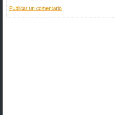
Publicar un comentario