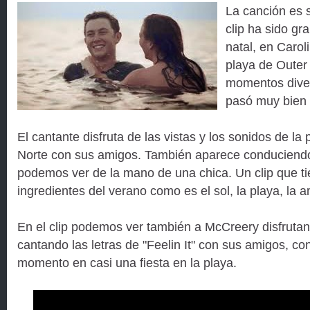
La canción es s
clip ha sido gr
natal, en Carol
playa de Outer
momentos diver
pasó muy bien 
El cantante disfruta de las vistas y los sonidos de la
Norte con sus amigos. También aparece conduciendo 
podemos ver de la mano de una chica. Un clip que ti
ingredientes del verano como es el sol, la playa, la a
En el clip podemos ver también a McCreery disfrutan
cantando las letras de "Feelin It" con sus amigos, con
momento en casi una fiesta en la playa.