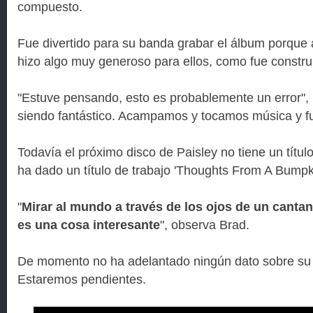
compuesto.
Fue divertido para su banda grabar el álbum porque
hizo algo muy generoso para ellos, como fue construi
"Estuve pensando, esto es probablemente un error", 
siendo fantástico. Acampamos y tocamos música y fu
Todavía el próximo disco de Paisley no tiene un título
ha dado un título de trabajo 'Thoughts From A Bumpk
"
Mirar al mundo a través de los ojos de un canta
es una cosa interesante
", observa Brad.
De momento no ha adelantado ningún dato sobre su
Estaremos pendientes.