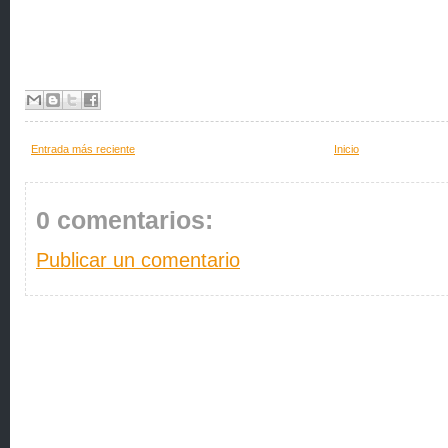
Entrada más reciente
Inicio
0 comentarios:
Publicar un comentario