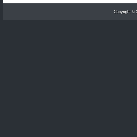
Copyright ©