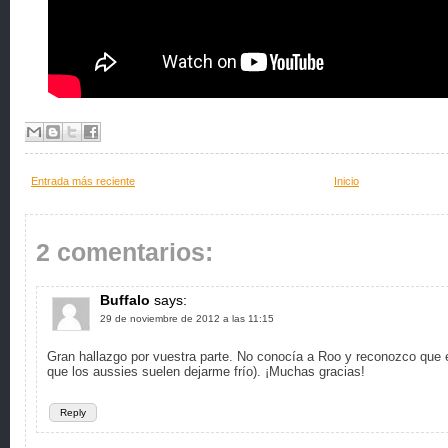
Entrada más reciente
Inicio
2 comentarios:
Buffalo
says:
29 de noviembre de 2012 a las 11:15
Gran hallazgo por vuestra parte. No conocía a Roo y reconozco que
que los aussies suelen dejarme frío). ¡Muchas gracias!
Reply