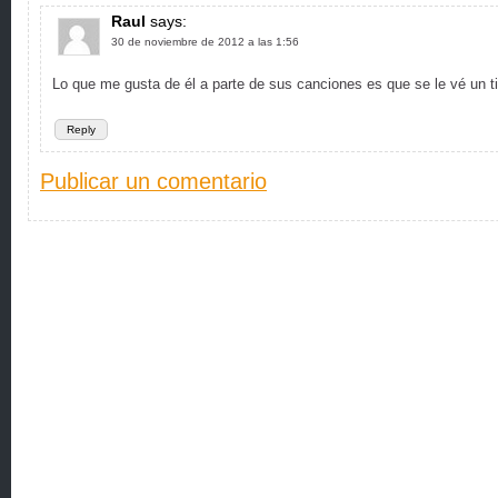
Raul
says:
30 de noviembre de 2012 a las 1:56
Lo que me gusta de él a parte de sus canciones es que se le vé un ti
Reply
Publicar un comentario