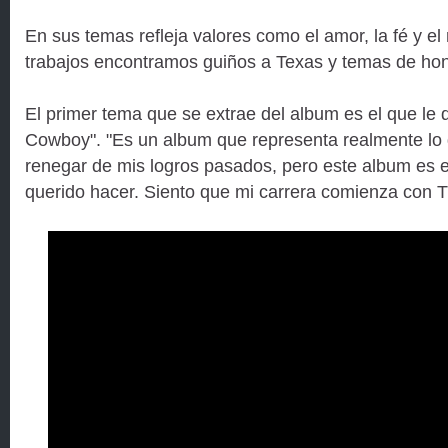
En sus temas refleja valores como el amor, la fé y el
trabajos encontramos guiños a Texas y temas de hon
El primer tema que se extrae del album es el que le d
Cowboy". "Es un album que representa realmente lo 
renegar de mis logros pasados, pero este album es 
querido hacer. Siento que mi carrera comienza con 