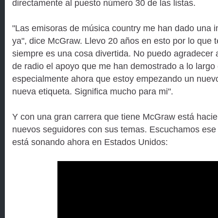
directamente al puesto número 30 de las listas.
"Las emisoras de música country me han dado una i
ya", dice McGraw. Llevo 20 años en esto por lo que t
siempre es una cosa divertida. No puedo agradecer 
de radio el apoyo que me han demostrado a lo largo 
especialmente ahora que estoy empezando un nuevo
nueva etiqueta. Significa mucho para mi".
Y con una gran carrera que tiene McGraw está haci
nuevos seguidores con sus temas. Escuchamos ese ú
está sonando ahora en Estados Unidos: