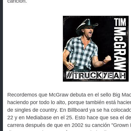
canción.
Recordemos que McGraw debuta en el sello Big Mach
haciendo por todo lo alto, porque también está hacien
de singles de country. En Billboard ya se ha coloca
22 y en Mediabase en el 25. Esto hace que sea el de
carrera después de que en 2002 su canción "Grown 