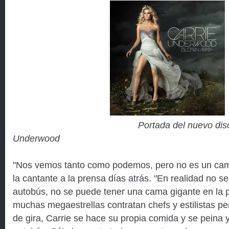
Portada del nuevo dis
Underwood
"Nos vemos tanto como podemos, pero no es un cam
la cantante a la prensa días atrás. "En realidad no s
autobús, no se puede tener una cama gigante en la 
muchas megaestrellas contratan chefs y estilistas p
de gira, Carrie se hace su propia comida y se peina y