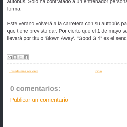
autobús. Sólo ha contratado a un entrenador person
forma.
Este verano volverá a la carretera con su autobús par
que tiene previsto dar. Por cierto que el 1 de mayo
llevará por título 'Blown Away'. "Good Girl" es el senc
Entrada más reciente
Inicio
0 comentarios:
Publicar un comentario