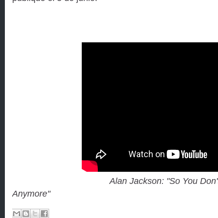
Alan Jackson: "So You Don
Anymore"