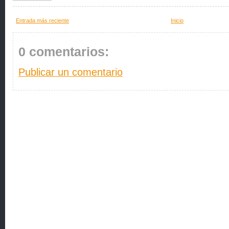
Entrada más reciente
Inicio
0 comentarios:
Publicar un comentario