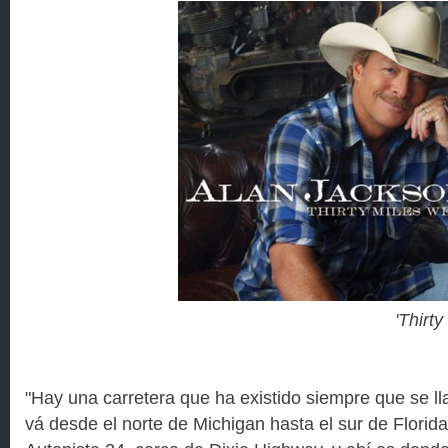
'Thirt
"Hay una carretera que ha existido siempre que se ll
vá desde el norte de Michigan hasta el sur de Florida