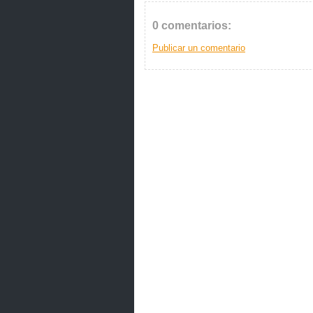
0 comentarios:
Publicar un comentario