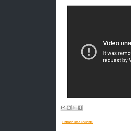
Entrada más reciente