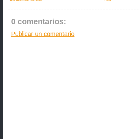
0 comentarios:
Publicar un comentario