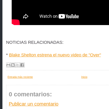
NOTICIAS RELACIONADAS:
*
Blake Shelton estrena el nuevo video de "Over"
Entrada más reciente
Inicio
0 comentarios:
Publicar un comentario