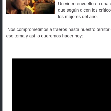
Un video envuelto en una
que según dicen los crítico
los mejores del año.
Nos comprometimos a traeros hasta nuestro territorio 
ese tema y así lo queremos hacer hoy: