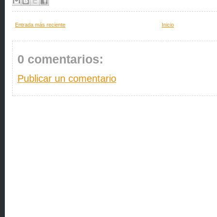
Entrada más reciente
Inicio
0 comentarios:
Publicar un comentario