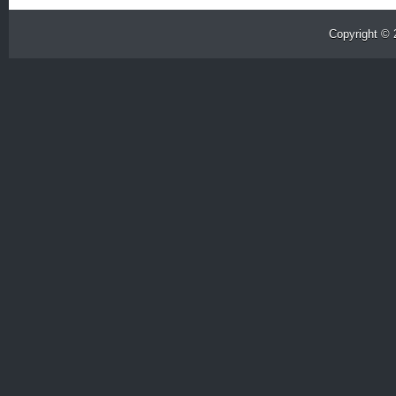
Copyright ©