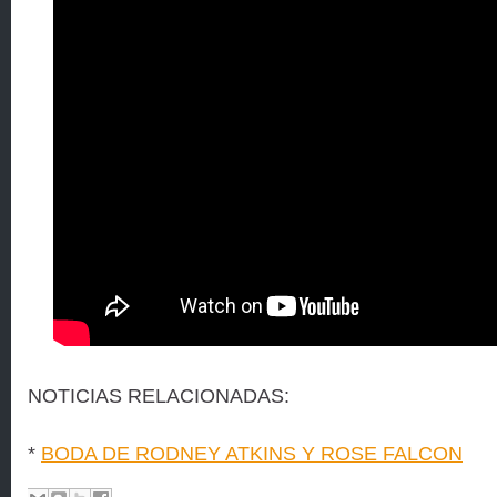
NOTICIAS RELACIONADAS:
*
BODA DE RODNEY ATKINS Y ROSE FALCON