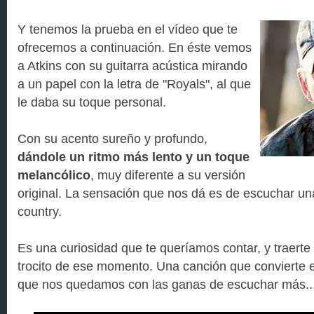
Y tenemos la prueba en el vídeo que te
ofrecemos a continuación. En éste vemos
a Atkins con su guitarra acústica mirando
a un papel con la letra de "Royals", al que
le daba su toque personal.
Con su acento sureño y profundo,
dándole un ritmo más lento y un toque
melancólico
, muy diferente a su versión
original. La sensación que nos dá es de escuchar u
country.
Es una curiosidad que te queríamos contar, y traert
trocito de ese momento. Una canción que convierte e
que nos quedamos con las ganas de escuchar más..