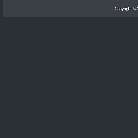
Copyright ©