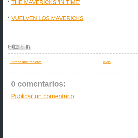
*
THE MAVERICKS 'IN TIME'
*
VUELVEN LOS MAVERICKS
Entrada más reciente
Inicio
0 comentarios:
Publicar un comentario