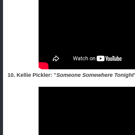
10. Kellie Pickler: "
Someone Somewhere Tonight