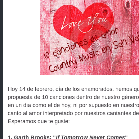
Hoy 14 de febrero, día de los enamorados, hemos q
propuesta de 10 canciones dentro de nuestro género
en un día como el de hoy, ni por supuesto en nuestr
canto al amor interpretado por nuestros cantantes d
Esperamos que te guste:
1. Garth Brooks: "
If Tomorrow Never Comes
"