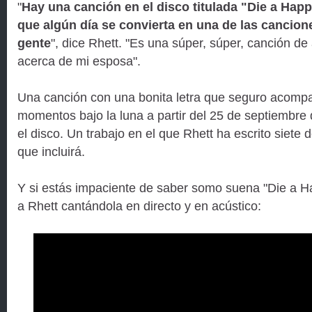
"
Hay una canción en el disco titulada "Die a Ha
que algún día se convierta en una de las cancion
gente
", dice Rhett. "Es una súper, súper, canción de
acerca de mi esposa".
Una canción con una bonita letra que seguro acom
momentos bajo la luna a partir del 25 de septiembre
el disco. Un trabajo en el que Rhett ha escrito siete 
que incluirá.
Y si estás impaciente de saber somo suena "Die a 
a Rhett cantándola en directo y en acústico: