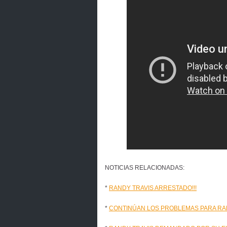
NOTICIAS RELACIONADAS:
*
RANDY TRAVIS ARRESTADO!!!
*
CONTINÚAN LOS PROBLEMAS PARA RA