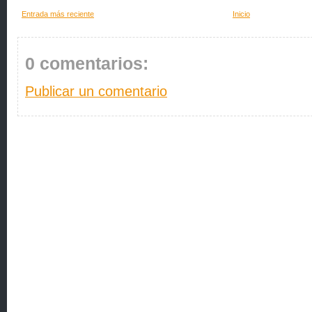
Entrada más reciente
Inicio
0 comentarios:
Publicar un comentario