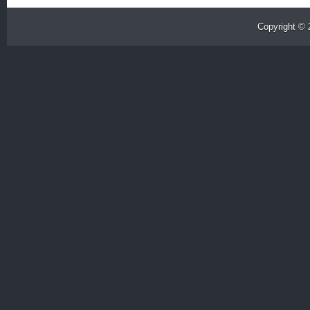
Copyright ©