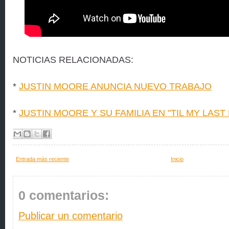
NOTICIAS RELACIONADAS:
*
JUSTIN MOORE ANUNCIA NUEVO TRABAJO
*
JUSTIN MOORE Y SU FAMILIA EN "TIL MY LAST
Entrada más reciente
Inicio
0 comentarios:
Publicar un comentario