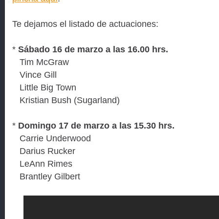
Te dejamos el listado de actuaciones:
*
Sábado 16 de marzo a las 16.00 hrs.
Tim McGraw
Vince Gill
Little Big Town
Kristian Bush (Sugarland)
*
Domingo 17 de marzo a las 15.30 hrs.
Carrie Underwood
Darius Rucker
LeAnn Rimes
Brantley Gilbert