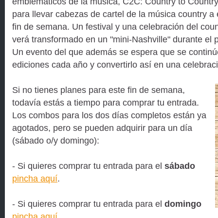
emblemáticos de la música, C2C: Country to Country
para llevar cabezas de cartel de la música country a
fin de semana. Un festival y una celebración del coun
verá transformado en un "mini-Nashville" durante el
Un evento del que además se espera que se contin
ediciones cada año y convertirlo así en una celebrac
Si no tienes planes para este fin de semana,
todavía estás a tiempo para comprar tu entrada.
Los combos para los dos días completos están ya
agotados, pero se pueden adquirir para un día
(sábado o/y domingo):
- Si quieres comprar tu entrada para el
sábado
pincha aquí
.
- Si quieres comprar tu entrada para el
domingo
pincha aquí
.