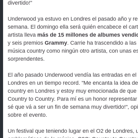
divertido!"
Underwood ya estuvo en Londres el pasado año y repi
semana. El domingo ella será quién encabece el cart
artista lleva
más de 15 millones de albumes vendi
y seis premios
Grammy
. Carrie ha trascendido a las
música country como ningún otro artista, con unas e
sorprendentes.
El año pasado Underwood vendía las entradas en el
Londres en un tiempo record. "Me encanta la idea de
country en Londres y estoy muy emocionada de que l
Country to Country. Para mí es un honor representar 
sé que vá a ser un fin de semana muy divertido!", op
sobre el evento.
Un festival que teniendo lugar en el O2 de Londres,