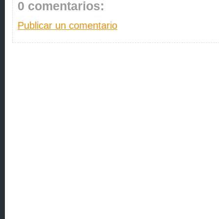
0 comentarios:
Publicar un comentario