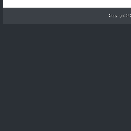
Copyright ©