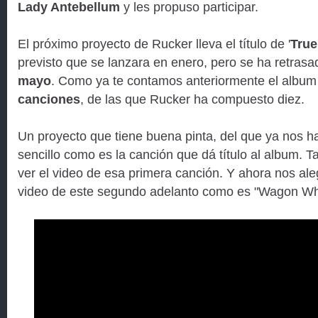
Lady Antebellum
y les propuso participar.
El próximo proyecto de Rucker lleva el título de '
True
previsto que se lanzara en enero, pero se ha retrasa
mayo
. Como ya te contamos anteriormente el albu
canciones
, de las que Rucker ha compuesto diez.
Un proyecto que tiene buena pinta, del que ya nos h
sencillo como es la canción que dá título al album.
ver el video de esa primera canción. Y ahora nos aleg
video de este segundo adelanto como es "Wagon Wh