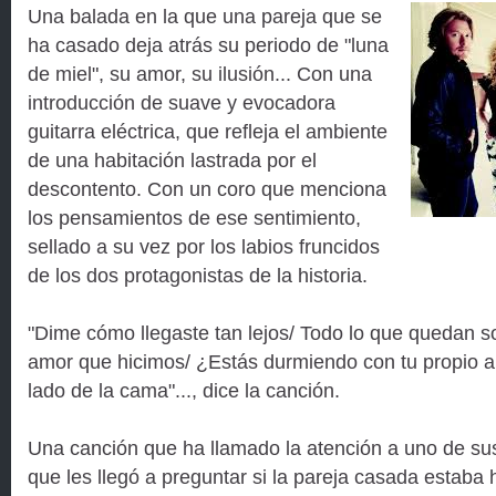
Una balada en la que una pareja que se
ha casado deja atrás su periodo de "luna
de miel", su amor, su ilusión... Con una
introducción de suave y evocadora
guitarra eléctrica, que refleja el ambiente
de una habitación lastrada por el
descontento. Con un coro que menciona
los pensamientos de ese sentimiento,
sellado a su vez por los labios fruncidos
de los dos protagonistas de la historia.
"Dime cómo llegaste tan lejos/ Todo lo que quedan s
amor que hicimos/ ¿Estás durmiendo con tu propio a
lado de la cama"..., dice la canción.
Una canción que ha llamado la atención a uno de su
que les llegó a preguntar si la pareja casada estaba