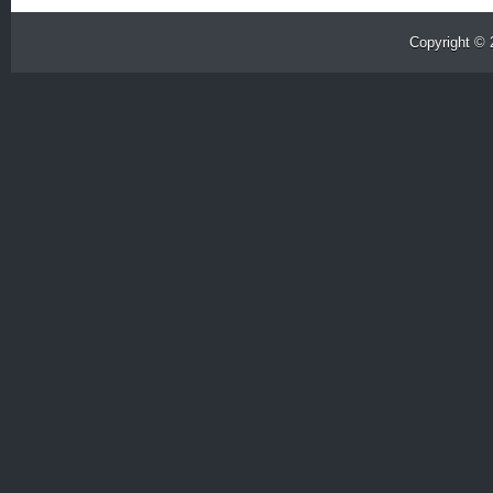
Copyright ©