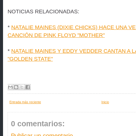
NOTICIAS RELACIONADAS:
*
NATALIE MAINES (DIXIE CHICKS) HACE UNA V
CANCIÓN DE PINK FLOYD "MOTHER"
*
NATALIE MAINES Y EDDY VEDDER CANTAN A L
"GOLDEN STATE"
Entrada más reciente
Inicio
0 comentarios:
Publicar un comentario