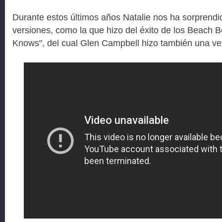
Durante estos últimos años Natalie nos ha sorprend
versiones, como la que hizo del éxito de los Beach 
Knows", del cual Glen Campbell hizo también una ve