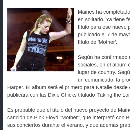
Maines ha completado
en solitario. Ya tiene 
título para ese nuevo 
publicado el 7 de mayo
título de 'Mother'.
Según ha confirmado 
sociales, en el album
lugar de country. Seg
un comunicado, la pro
Harper. El album será el primero para Natalie desde
publicara con las Dixie Chicks titulado 'Taking the Lo
Es probable que el título del nuevo proyecto de Main
canción de Pink Floyd "Mother", que interpretó con 
sus conciertos durante el verano, y que además gra