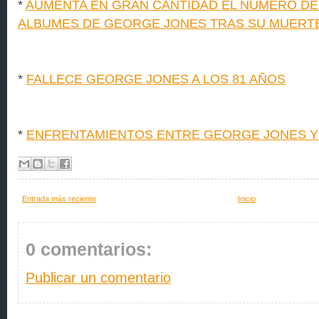
*
AUMENTA EN GRAN CANTIDAD EL NÚMERO DE
ALBUMES DE GEORGE JONES TRAS SU MUERT
*
FALLECE GEORGE JONES A LOS 81 AÑOS
*
ENFRENTAMIENTOS ENTRE GEORGE JONES Y 
Entrada más reciente
Inicio
0 comentarios:
Publicar un comentario