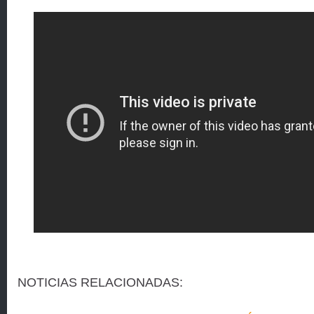
NOTICIAS RELACIONADAS: