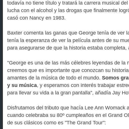
todavía no tiene título y tratará la carrera musical d
lucha con el alcohol y las drogas que finalmente log
casó con Nancy en 1983.
Baxter comenta las ganas que George tenía de ver la
tenía la esperanza de ver la película antes de su mu
para asegurarse de que la historia estaba completa, 
"George es una de las más célebres leyendas de la 
creemos que es importante que conozcan su historia 
amantes de la música de todo el mundo.
Somos gra
y su música
, y esperamos con interés trabajar est
para llevar su vida a la gran pantalla", añadía Jay H
Disfrutamos del tributo que hacía Lee Ann Womack 
cuando celebraba su 80º cumpleaños en el Grand Ol
de sus clásicos como es "The Grand Tour":