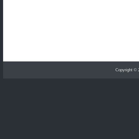
Copyright ©