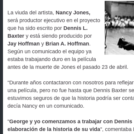
La viuda del artista,
Nancy Jones,
será productor ejecutivo en el proyecto
que ha sido escrito por
Dennis L.
Baxter
y está siendo producido por
Jay Hoffman
y
Brian A. Hoffman
.
Según un comunicado el equipo ya
estaba trabajando duro en la película
antes de la muerte de Jones el pasado 23 de abril.
"Durante años contactaron con nosotros para refleja
una película, pero no fue hasta que Dennis Baxter se
estuvimos seguros de que la historia podría ser cont
decía Nancy en un comunicado.
"
George y yo comenzamos a trabajar con Dennis 
elaboración de la historia de su vida
", comentaba 