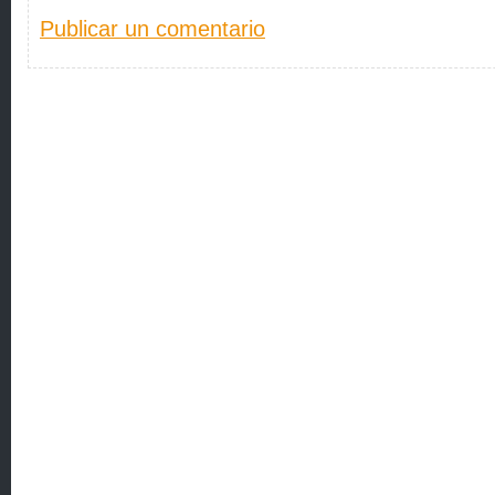
Publicar un comentario