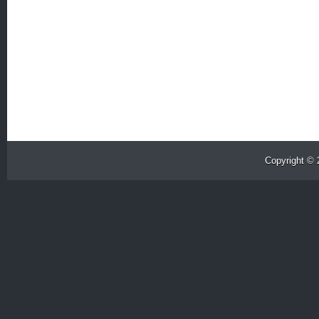
Copyright ©