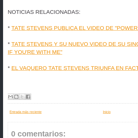
NOTICIAS RELACIONADAS:
*
TATE STEVENS PUBLICA EL VIDEO DE "POWER
*
TATE STEVENS Y SU NUEVO VIDEO DE SU SIN
IF YOU'RE WITH ME"
*
EL VAQUERO TATE STEVENS TRIUNFA EN FAC
Entrada más reciente
Inicio
0 comentarios: