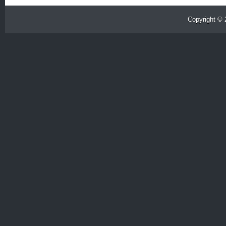
Copyright ©