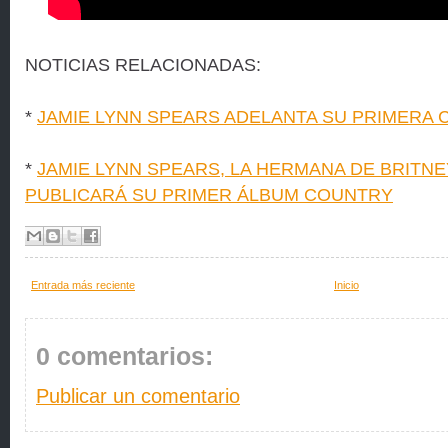
NOTICIAS RELACIONADAS:
*
JAMIE LYNN SPEARS ADELANTA SU PRIMERA 
*
JAMIE LYNN SPEARS, LA HERMANA DE BRITNE
PUBLICARÁ SU PRIMER ÁLBUM COUNTRY
Entrada más reciente
Inicio
0 comentarios:
Publicar un comentario