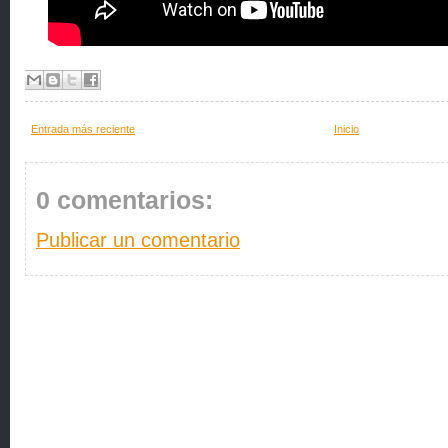
Entrada más reciente
Inicio
0 comentarios:
Publicar un comentario