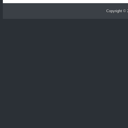
Copyright ©