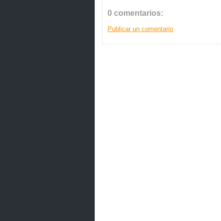
0 comentarios:
Publicar un comentario