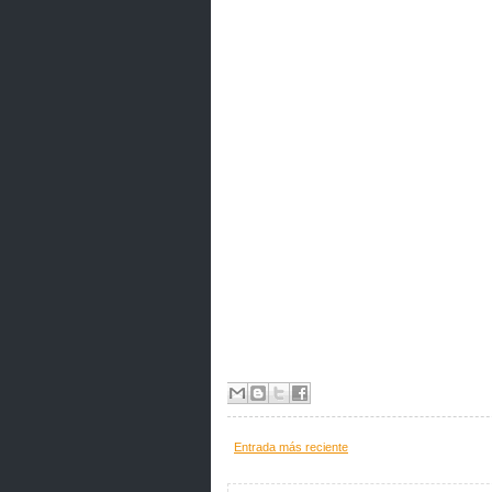
Entrada más reciente