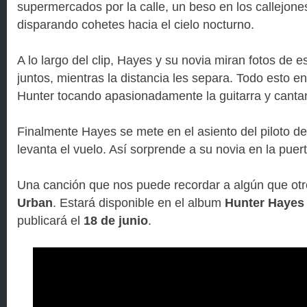
supermercados por la calle, un beso en los callejones
disparando cohetes hacia el cielo nocturno.
A lo largo del clip, Hayes y su novia miran fotos de 
juntos, mientras la distancia les separa. Todo esto 
Hunter tocando apasionadamente la guitarra y canta
Finalmente Hayes se mete en el asiento del piloto d
levanta el vuelo. Así sorprende a su novia en la puert
Una canción que nos puede recordar a algún que ot
Urban
. Estará disponible en el album
Hunter Hayes
publicará el
18 de junio
.