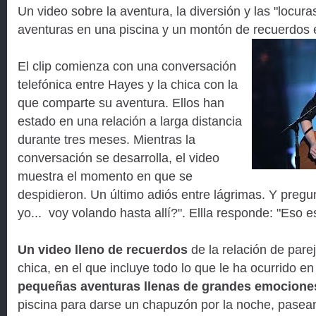
Un video sobre la aventura, la diversión y las "locura
aventuras en una piscina y un montón de recuerdos e
El clip comienza con una conversación
telefónica entre Hayes y la chica con la
que comparte su aventura. Ellos han
estado en una relación a larga distancia
durante tres meses. Mientras la
conversación se desarrolla, el video
muestra el momento en que se
despidieron. Un último adiós entre lágrimas. Y pregu
yo... voy volando hasta allí?". Ellla responde: "Eso e
Un video lleno de recuerdos
de la relación de par
chica, en el que incluye todo lo que le ha ocurrido en
pequeñas aventuras llenas de grandes emocione
piscina para darse un chapuzón por la noche, pasean