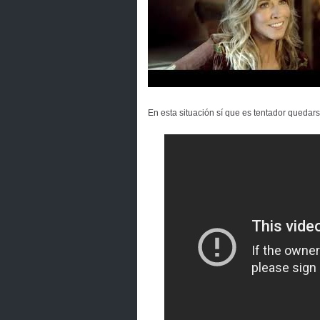
En esta situación sí que es tentador quedars