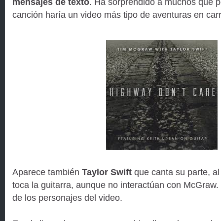
mensajes de texto
. Ha sorprendido a muchos que 
canción haría un video más tipo de aventuras en carr
Aparece también
Taylor Swift
que canta su parte, al
toca la guitarra, aunque no interactúan con McGraw.
de los personajes del video.