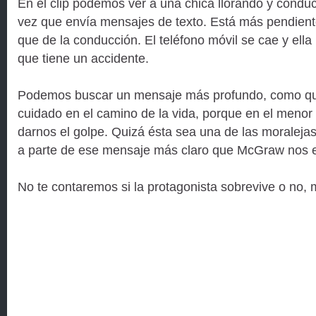
En el clip podemos ver a una chica llorando y conduc
vez que envía mensajes de texto. Está más pendien
que de la conducción. El teléfono móvil se cae y ella 
que tiene un accidente.
Podemos buscar un mensaje más profundo, como qu
cuidado en el camino de la vida, porque en el meno
darnos el golpe. Quizá ésta sea una de las moralej
a parte de ese mensaje más claro que McGraw nos e
No te contaremos si la protagonista sobrevive o no, m