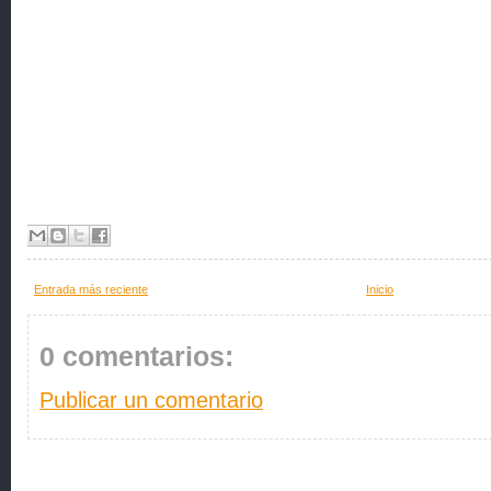
Entrada más reciente
Inicio
0 comentarios:
Publicar un comentario