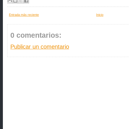
Entrada más reciente
Inicio
0 comentarios:
Publicar un comentario