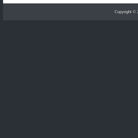
Copyright ©