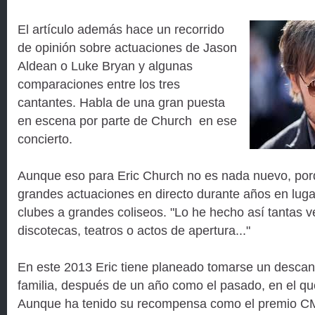
El artículo además hace un recorrido
de opinión sobre actuaciones de Jason
Aldean o Luke Bryan y algunas
comparaciones entre los tres
cantantes. Habla de una gran puesta
en escena por parte de Church en ese
concierto.
Aunque eso para Eric Church no es nada nuevo, por
grandes actuaciones en directo durante años en lug
clubes a grandes coliseos. "Lo he hecho así tantas v
discotecas, teatros o actos de apertura..."
En este 2013 Eric tiene planeado tomarse un descan
familia, después de un año como el pasado, en el qu
Aunque ha tenido su recompensa como el premio CM