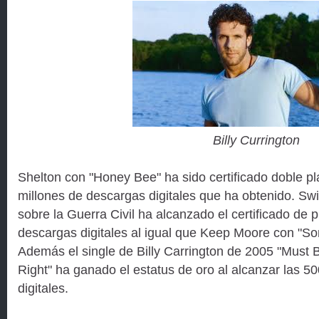
Billy Currington
Shelton con "Honey Bee" ha sido certificado doble pl
millones de descargas digitales que ha obtenido. Sw
sobre la Guerra Civil ha alcanzado el certificado de p
descargas digitales al igual que Keep Moore con "Som
Además el single de Billy Carrington de 2005 "Must 
Right" ha ganado el estatus de oro al alcanzar las 
digitales.