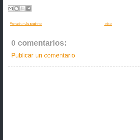
Entrada más reciente
Inicio
0 comentarios:
Publicar un comentario