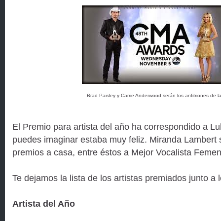
Brad Paisley y Carrie Anderwood serán los anfitriones de la
El Premio para artista del año ha correspondido a 
puedes imaginar estaba muy feliz. Miranda Lambert s
premios a casa, entre éstos a Mejor Vocalista Femen
Te dejamos la lista de los artistas premiados junto 
Artista del Año