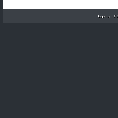
Copyright ©