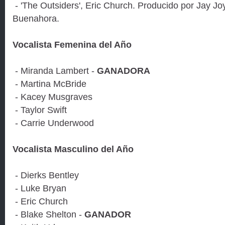
- 'The Outsiders', Eric Church. Producido por Jay Jo
Buenahora.
Vocalista Femenina del Año
- Miranda Lambert -
GANADORA
- Martina McBride
- Kacey Musgraves
- Taylor Swift
- Carrie Underwood
Vocalista Masculino del Año
- Dierks Bentley
- Luke Bryan
- Eric Church
- Blake Shelton -
GANADOR