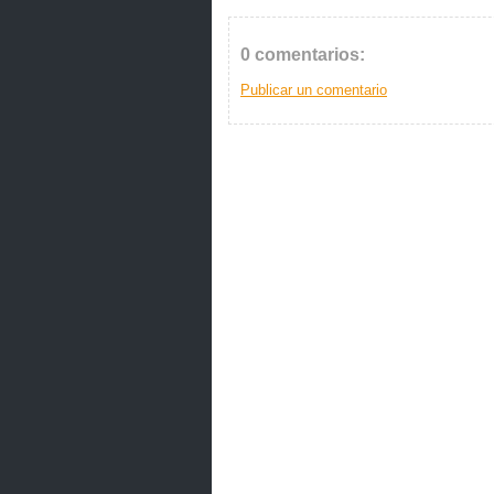
0 comentarios:
Publicar un comentario