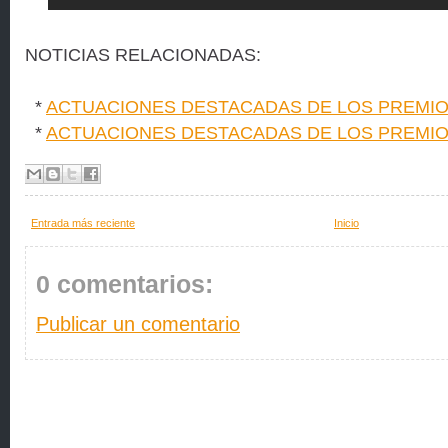
NOTICIAS RELACIONADAS:
*
ACTUACIONES DESTACADAS DE LOS PREMIOS 
*
ACTUACIONES DESTACADAS DE LOS PREMIOS C
Entrada más reciente
Inicio
0 comentarios:
Publicar un comentario