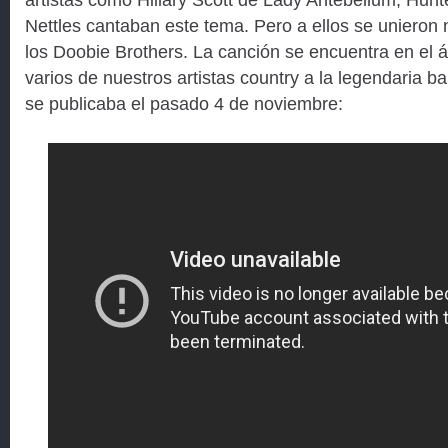
Nettles cantaban este tema. Pero a ellos se unieron
los Doobie Brothers. La canción se encuentra en el
varios de nuestros artistas country a la legendaria 
se publicaba el pasado 4 de noviembre: