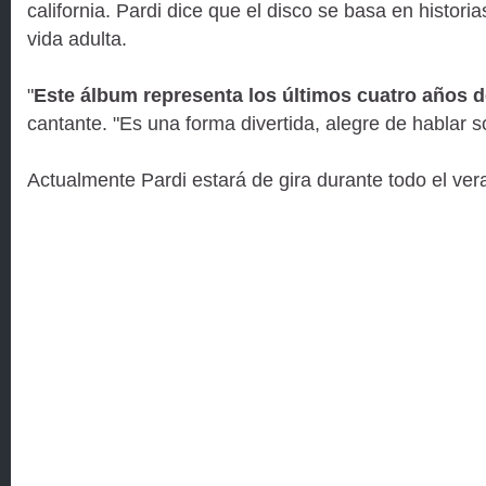
california. Pardi dice que el disco se basa en histori
vida adulta.
"
Este álbum representa los últimos cuatro años d
cantante. "Es una forma divertida, alegre de hablar so
Actualmente Pardi estará de gira durante todo el ver