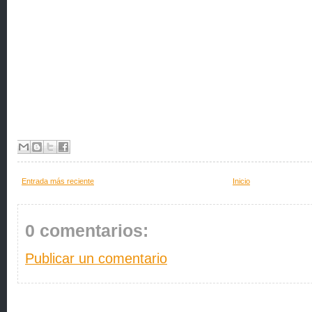
Entrada más reciente
Inicio
0 comentarios:
Publicar un comentario