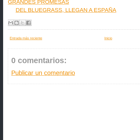
GRANDES PROMESAS
DEL BLUEGRASS, LLEGAN A ESPAÑA
Entrada más reciente
Inicio
0 comentarios:
Publicar un comentario