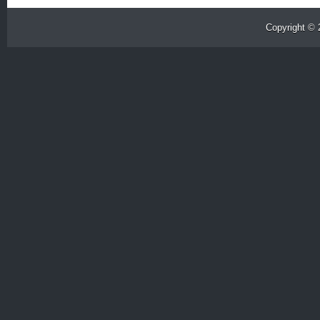
Copyright ©