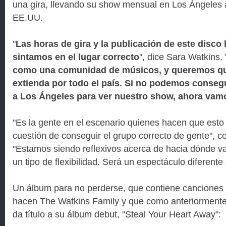
una gira, llevando su show mensual en Los Ángeles a
EE.UU.
"
Las horas de gira y la publicación de este disco
sintamos en el lugar correcto
", dice Sara Watkins. 
como una comunidad de músicos, y queremos qu
extienda por todo el país. Si no podemos conseg
a Los Ángeles para ver nuestro show, ahora vamos
"Es la gente en el escenario quienes hacen que esto
cuestión de conseguir el grupo correcto de gente", c
"Estamos siendo reflexivos acerca de hacia dónde v
un tipo de flexibilidad. Será un espectáculo diferente
Un álbum para no perderse, que contiene canciones
hacen The Watkins Family y que como anteriormen
da título a su álbum debut, "Steal Your Heart Away":