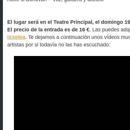
El lugar será en el Teatre Principal, el domingo 19 
El precio de la entrada es de 16 €
. Las puedes adqu
ticketea
. Te dejamos a continuación unos vídeos mus
artistas por si todavía no las has escuchado: