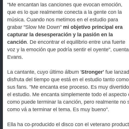
"Me encantan las canciones que evocan emoción,
que es lo que realmente conecta a la gente con la
música. Cuando nos metimos en el estudio para
grabar "Slow Me Down"
mi objetivo principal era
capturar la desesperación y la pasión en la
canción
. De encontrar el equilibrio entre una fuerte
voz y la emoción que podría sentir el oyente", cuenta
Evans.
La cantante, cuyo último álbum '
Stronger'
fue lanzad
disfruta del tiempo que está en el estudio tanto com
sus fans. "Me encanta ese proceso. Es muy divertido
el estudio. Me encanta simplemente todo el aspecto 
como puede terminar la canción, pero realmente no s
como vá a terminar el tema. Es muy bueno".
Ella ha co-producido el disco con el veterano produc