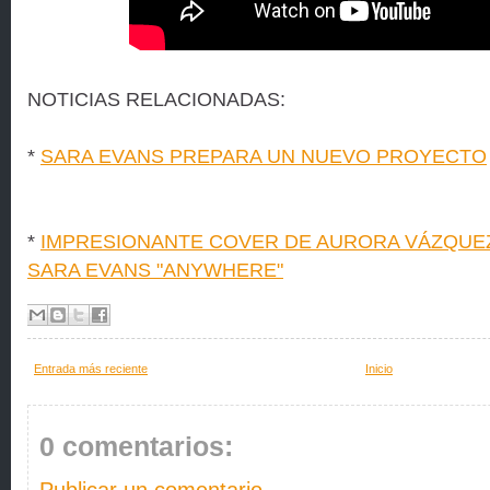
NOTICIAS RELACIONADAS:
*
SARA EVANS PREPARA UN NUEVO PROYECTO
*
IMPRESIONANTE COVER DE AURORA VÁZQUEZ
SARA EVANS "ANYWHERE"
Entrada más reciente
Inicio
0 comentarios: