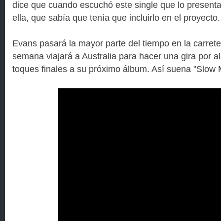
dice que cuando escuchó este single que lo presenta
ella, que sabía que tenía que incluirlo en el proyecto.
Evans pasará la mayor parte del tiempo en la carrete
semana viajará a Australia para hacer una gira por al
toques finales a su próximo álbum. Así suena "Slow