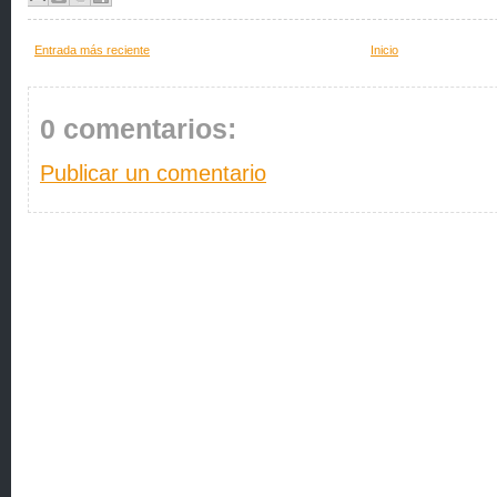
Entrada más reciente
Inicio
0 comentarios:
Publicar un comentario