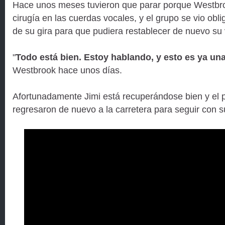
Hace unos meses tuvieron que parar porque Westbr
cirugía en las cuerdas vocales, y el grupo se vio obl
de su gira para que pudiera restablecer de nuevo su 
"
Todo está bien. Estoy hablando, y esto es ya un
Westbrook hace unos días.
Afortunadamente Jimi está recuperándose bien y el
regresaron de nuevo a la carretera para seguir con s