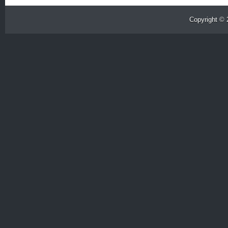
Copyright ©