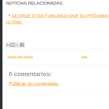
NOTICIAS RELACIONADAS:
*
GEORGE STRAIT ANUNCIA QUE SU PRÓXIMA 
ÚLTIMA
Entrada más reciente
Inicio
0 comentarios:
Publicar un comentario