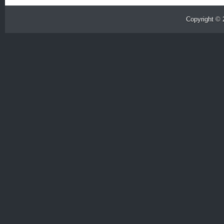
Copyright ©