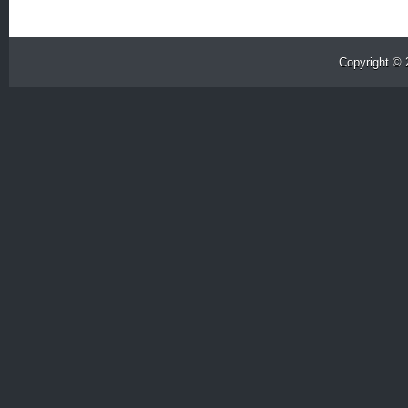
Copyright ©