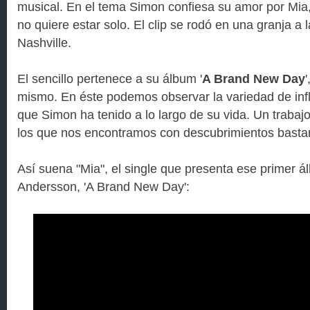
musical. En el tema Simon confiesa su amor por Mia
no quiere estar solo. El clip se rodó en una granja a 
Nashville.
El sencillo pertenece a su álbum '
A Brand New Day
mismo. En éste podemos observar la variedad de inf
que Simon ha tenido a lo largo de su vida. Un trabaj
los que nos encontramos con descubrimientos bastan
Así suena "Mia", el single que presenta ese primer 
Andersson, 'A Brand New Day':