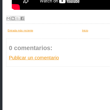
Entrada más reciente
Inicio
0 comentarios:
Publicar un comentario