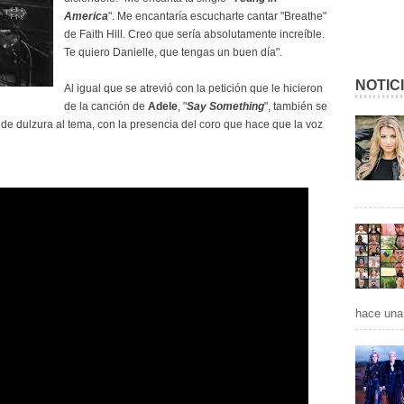
America
". Me encantaría escucharte cantar "Breathe"
de Faith Hill. Creo que sería absolutamente increíble.
Te quiero Danielle, que tengas un buen día".
NOTIC
Al igual que se atrevió con la petición que le hicieron
de la canción de
Adele
, "
Say Something
", también se
de dulzura al tema, con la presencia del coro que hace que la voz
hace una 