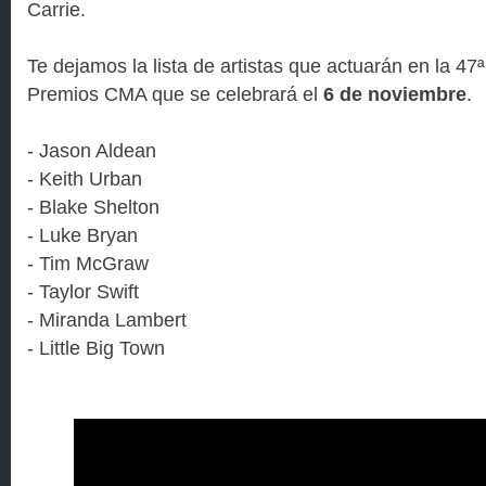
Carrie.
Te dejamos la lista de artistas que actuarán en la 47ª
Premios CMA que se celebrará el
6 de noviembre
.
- Jason Aldean
- Keith Urban
- Blake Shelton
- Luke Bryan
- Tim McGraw
- Taylor Swift
- Miranda Lambert
- Little Big Town