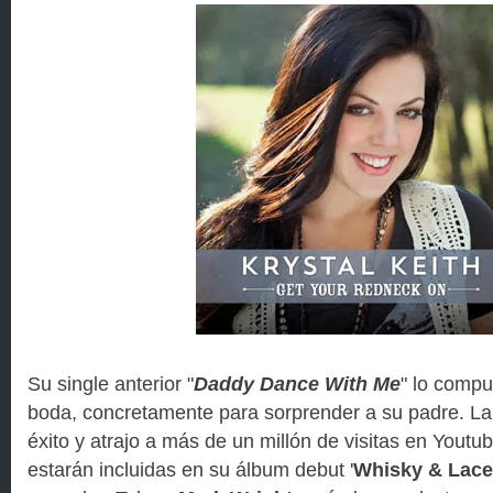
Su single anterior "
Daddy Dance With Me
" lo compu
boda, concretamente para sorprender a su padre. La
éxito y atrajo a más de un millón de visitas en Youtu
estarán incluidas en su álbum debut '
Whisky & Lace