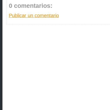
0 comentarios:
Publicar un comentario