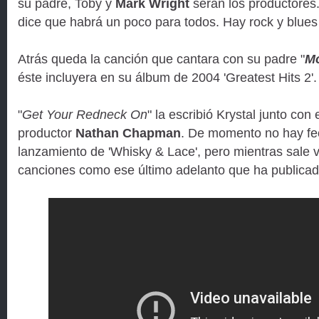
su padre, Toby y
Mark Wright
serán los productores.
dice que habrá un poco para todos. Hay rock y blues
Atrás queda la canción que cantara con su padre "
Mo
éste incluyera en su álbum de 2004 'Greatest Hits 2'.
"
Get Your Redneck On
" la escribió Krystal junto con
productor
Nathan Chapman
. De momento no hay fec
lanzamiento de 'Whisky & Lace', pero mientras sale 
canciones como ese último adelanto que ha publicad